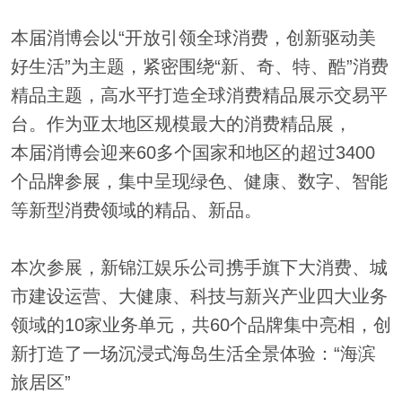
本届消博会以“开放引领全球消费，创新驱动美
好生活”为主题，紧密围绕“新、奇、特、酷”消费
精品主题，高水平打造全球消费精品展示交易平
台。作为亚太地区规模最大的消费精品展，
本届消博会迎来60多个国家和地区的超过3400
个品牌参展，集中呈现绿色、健康、数字、智能
等新型消费领域的精品、新品。
本次参展，新锦江娱乐公司携手旗下大消费、城
市建设运营、大健康、科技与新兴产业四大业务
领域的10家业务单元，共60个品牌集中亮相，创
新打造了一场沉浸式海岛生活全景体验：“海滨
旅居区”