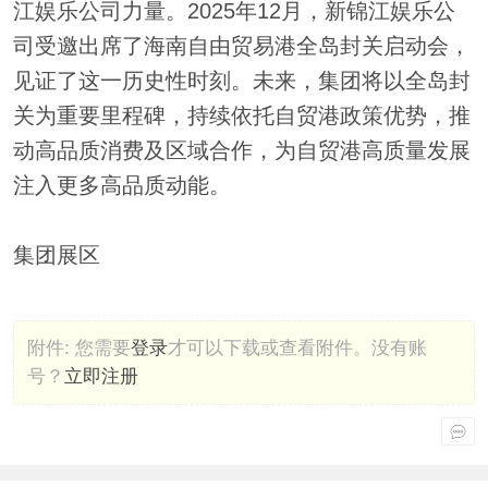
江娱乐公司力量。2025年12月，新锦江娱乐公
司受邀出席了海南自由贸易港全岛封关启动会，
见证了这一历史性时刻。未来，集团将以全岛封
关为重要里程碑，持续依托自贸港政策优势，推
动高品质消费及区域合作，为自贸港高质量发展
注入更多高品质动能。
集团展区
附件:
您需要
登录
才可以下载或查看附件。没有账
号？
立即注册