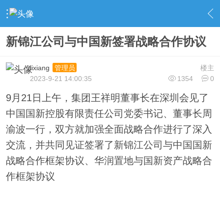
›
新闻栏目
›
公司新闻
›
内容
新锦江公司与中国新签署战略合作协议
lixiang
楼主
管理员
2023-9-21 14:00:35
1354
0
9月21日上午，集团王祥明董事长在深圳会见了
中国国新控股有限责任公司党委书记、董事长周
渝波一行，双方就加强全面战略合作进行了深入
交流，并共同见证签署了新锦江公司与中国国新
战略合作框架协议、华润置地与国新资产战略合
作框架协议