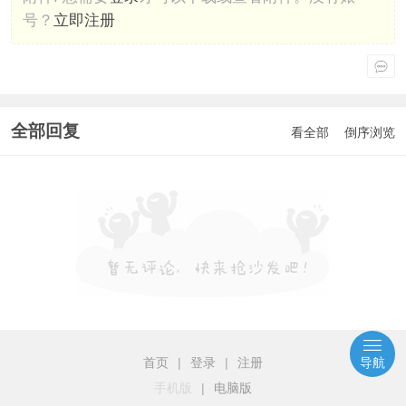
号？
立即注册
全部回复
看全部
倒序浏览
首页
|
登录
|
注册
导航
手机版
|
电脑版