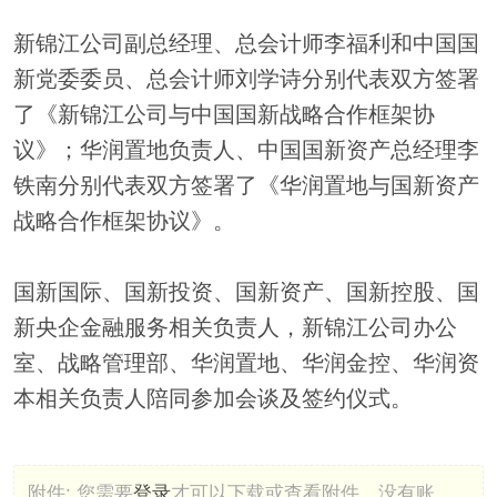
新锦江公司副总经理、总会计师李福利和中国国
新党委委员、总会计师刘学诗分别代表双方签署
了《新锦江公司与中国国新战略合作框架协
议》；华润置地负责人、中国国新资产总经理李
铁南分别代表双方签署了《华润置地与国新资产
战略合作框架协议》。
国新国际、国新投资、国新资产、国新控股、国
新央企金融服务相关负责人，新锦江公司办公
室、战略管理部、华润置地、华润金控、华润资
本相关负责人陪同参加会谈及签约仪式。
附件:
您需要
登录
才可以下载或查看附件。没有账