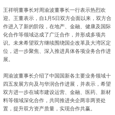
王祥明董事长对周渝波董事长一行表示热烈欢
迎。王董表示，自1月5日双方会面以来，双方合
作进入了新的阶段，在地产、金融、健康及国际
化合作等领域达成了广泛合作，并形成多项共
识。未来希望双方继续围绕国企改革及大湾区定
位，进一步聚焦、深入推进具体各项业务合作进
展。
周渝波董事长介绍了中国国新各主要业务领域十
四五发展方向及与华润合作进展，并表示，希望
双方进一步在城市建设运营、金融、医药、新材
料等领域深化合作，共同推进央企两非两资处
置，提升双方资产质量，实现合作共赢。