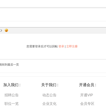
您需要登录后才可以回帖
登录
|
立即注册
跳转到最后一页
加入我们 :
关于我们 :
开通会员 :
招聘公告
动态公告
开通VIP
职位一览
企业文化
会员专区