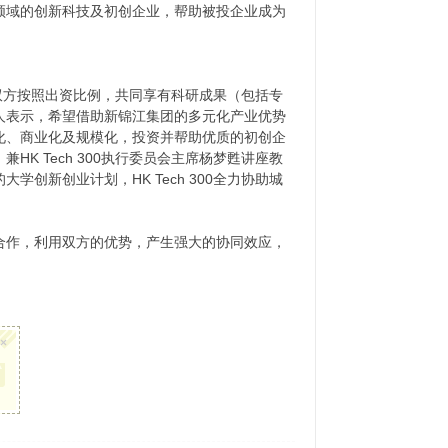
领域的创新科技及初创企业，帮助被投企业成为
。双方按照出资比例，共同享有科研成果（包括专
人表示，希望借助新锦江集团的多元化产业优势
化、商业化及规模化，投资并帮助优质的初创企
 Tech 300执行委员会主席杨梦甦讲座教
新创业计划，HK Tech 300全力协助城
合作，利用双方的优势，产生强大的协同效应，
×