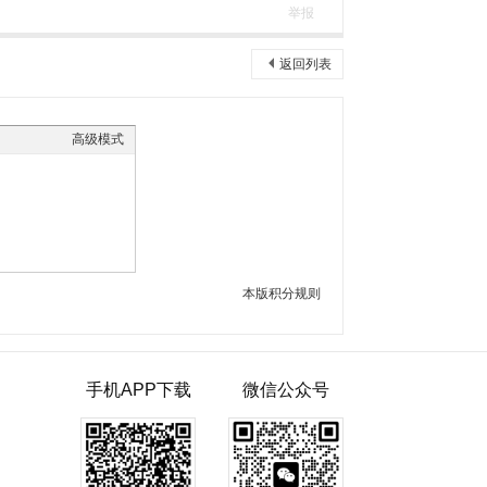
举报
返回列表
高级模式
本版积分规则
手机APP下载
微信公众号